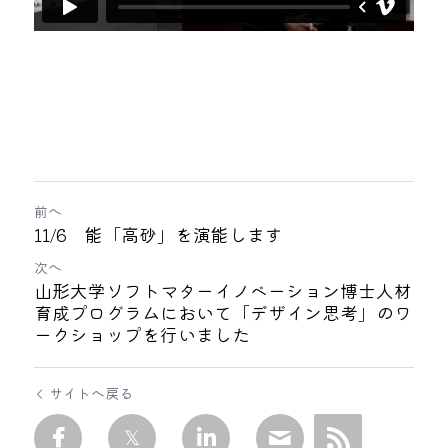
前へ
11/6 能「高砂」を演能します
次へ
山形大学ソフトマターイノベーション博士人材
育成プログラムにおいて「デザイン思考」のワ
ークショップを行いました
サイトへ戻る