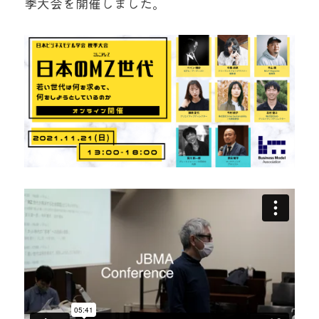
季大会を開催しました。