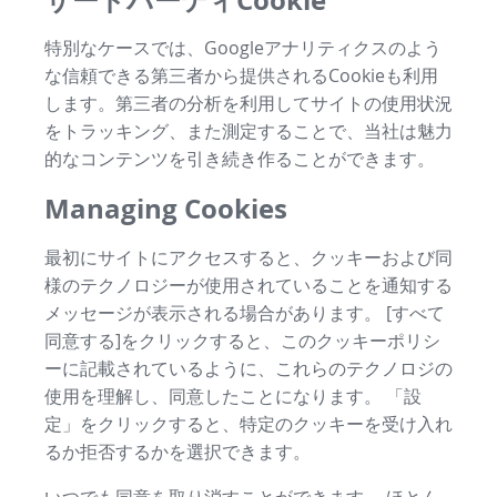
特別なケースでは、Googleアナリティクスのよう
な信頼できる第三者から提供されるCookieも利用
します。第三者の分析を利用してサイトの使用状況
をトラッキング、また測定することで、当社は魅力
的なコンテンツを引き続き作ることができます。
Managing Cookies
最初にサイトにアクセスすると、クッキーおよび同
様のテクノロジーが使用されていることを通知する
メッセージが表示される場合があります。 [すべて
同意する]をクリックすると、このクッキーポリシ
ーに記載されているように、これらのテクノロジの
使用を理解し、同意したことになります。 「設
定」をクリックすると、特定のクッキーを受け入れ
るか拒否するかを選択できます。