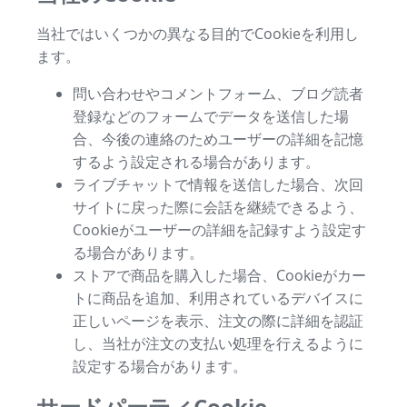
当社ではいくつかの異なる目的でCookieを利用し
ます。
問い合わせやコメントフォーム、ブログ読者
登録などのフォームでデータを送信した場
合、今後の連絡のためユーザーの詳細を記憶
するよう設定される場合があります。
ライブチャットで情報を送信した場合、次回
サイトに戻った際に会話を継続できるよう、
Cookieがユーザーの詳細を記録すよう設定す
る場合があります。
ストアで商品を購入した場合、Cookieがカー
トに商品を追加、利用されているデバイスに
正しいページを表示、注文の際に詳細を認証
し、当社が注文の支払い処理を行えるように
設定する場合があります。
サードパーティCookie