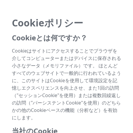
Cookieポリシー
Cookieとは何ですか？
Cookieはサイトにアクセスすることでブラウザを
介してコンピューターまたはデバイスに保存される
小さなデータ（メモリファイル）です。 ほとんど
すべてのウェブサイトで一般的に行われているよう
に、このサイトはCookieを使用して環境設定を記
憶しエクスペリエンスを向上させ、また1回の訪問
（"セッションCookie"を使用）または複数回繰返し
の訪問（"パーシステントCookie"を使用）のどちら
かの他のCookieベースの機能（分析など）を有効
にします。
当社のCookie