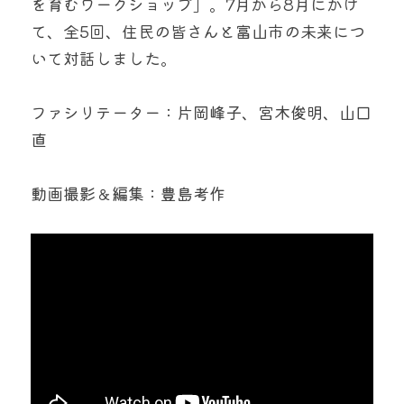
を育むワークショップ」。7月から8月にかけ
て、全5回、住民の皆さんと富山市の未来につ
いて対話しました。
ファシリテーター：片岡峰子、宮木俊明、山口
直
動画撮影＆編集：豊島考作