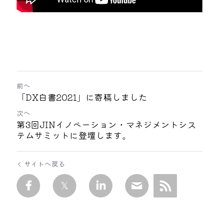
前へ
「DX白書2021」に寄稿しました
次へ
第3回JINイノベーション・マネジメントシス
テムサミットに登壇します。
サイトへ戻る