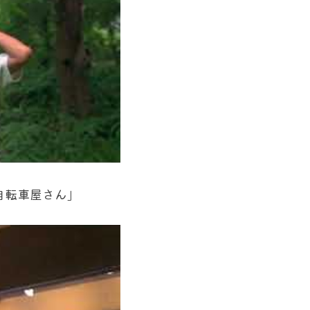
る自転車屋さん」