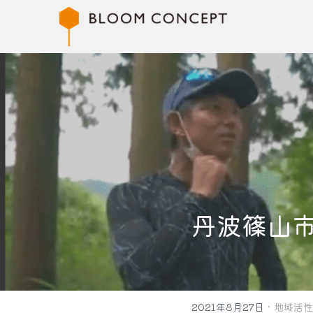
丹波篠山
·
2021年8月27日
地域活性