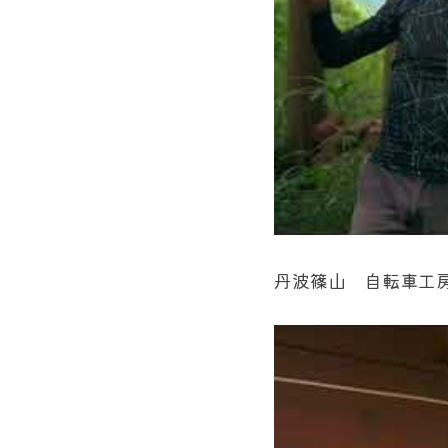
丹波篠山　自転車工房