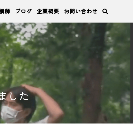
講師
ブログ
企業概要
お問い合わせ
ました