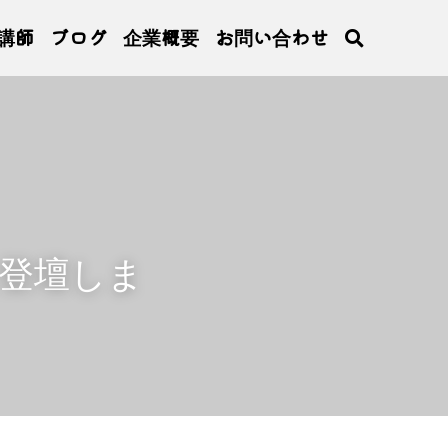
講師
ブログ
企業概要
お問い合わせ
登壇しまし