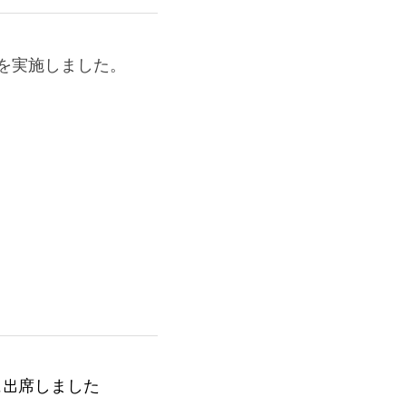
を実施しました。
に出席しました