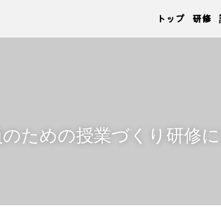
トップ
研修
員のための授業づくり研修に