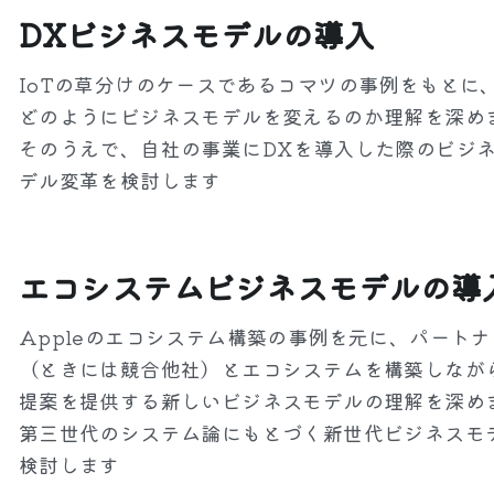
DXビジネスモデルの導入
IoTの草分けのケースであるコマツの事例をもとに
どのようにビジネスモデルを変えるのか理解を深め
そのうえで、自社の事業にDXを導入した際のビジ
デル変革を検討します
エコシステムビジネスモデルの導
Appleのエコシステム構築の事例を元に、パート
（ときには競合他社）とエコシステムを構築しなが
提案を提供する新しいビジネスモデルの理解を深め
第三世代のシステム論にもとづく新世代ビジネスモ
検討します