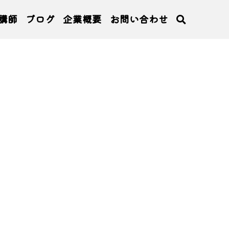
講師
ブログ
企業概要
お問い合わせ