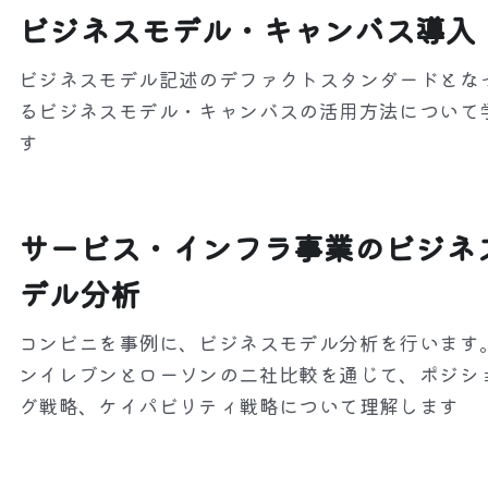
ビジネスモデル・キャンバス導入
ビジネスモデル記述のデファクトスタンダードとな
るビジネスモデル・キャンバスの活用方法について
す
サービス・インフラ事業のビジネ
デル分析
コンビニを事例に、ビジネスモデル分析を行います
ンイレブンとローソンの二社比較を通じて、ポジシ
グ戦略、ケイパビリティ戦略について理解します