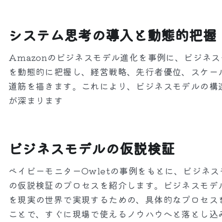
システム思考の導入と動態的把握
Amazonのビジネスモデル進化を事例に、ビジネ
を動態的に把握し、経営戦略、先行者優位、スケー
道筋を描きます。これにより、ビジネスモデルの構
が深まります
ビジネスモデルの仮説検証
ベイビーモニターOwletの事例をもとに、ビジネス
の仮説検証のプロセスを紹介します。ビジネスモデ
を現実の世界で実現するための、具体的なプロセス
ことで、すぐに現場で使えるノウハウへと落とし込