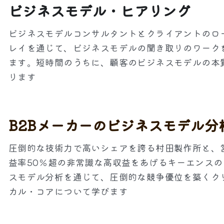
ビジネスモデル・ヒアリング
ビジネスモデルコンサルタントとクライアントのロ
レイを通じて、ビジネスモデルの聞き取りのワーク
ます。短時間のうちに、顧客のビジネスモデルの本
ります
B2Bメーカーのビジネスモデル分
圧倒的な技術力で高いシェアを誇る村田製作所と、
益率50％超の非常識な高収益をあげるキーエンスの
スモデル分析を通じて、圧倒的な競争優位を築くク
カル・コアについて学びます