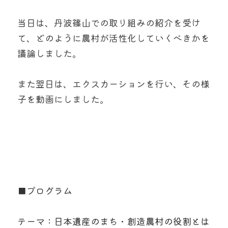
当日は、丹波篠山での取り組みの紹介を受け
て、どのように農村が活性化していくべきかを
議論しました。
また翌日は、エクスカーションを行い、その様
子を動画にしました。
■プログラム
テーマ：日本遺産のまち・創造農村の役割とは