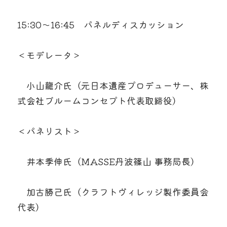
15:30～16:45　パネルディスカッション
＜モデレータ＞
　小山龍介氏（元日本遺産プロデューサー、株
式会社ブルームコンセプト代表取締役）
＜パネリスト＞
　井本季伸氏（MASSE丹波篠山 事務局長）
　加古勝己氏（クラフトヴィレッジ製作委員会 
代表）